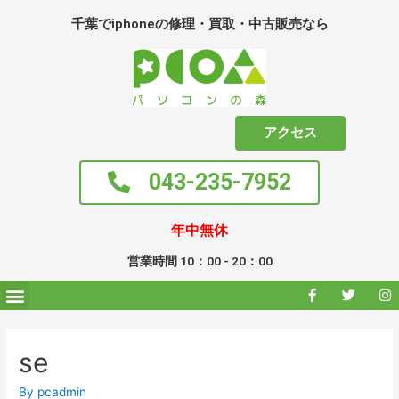
千葉でiphoneの修理・買取・中古販売なら
アクセス
043-235-7952
年中無休
営業時間 10：00 - 20：00
se
By
pcadmin