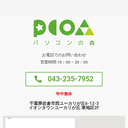
お電話でのお問い合わせ
営業時間 10：00 – 20：00
043-235-7952
年中無休
千葉県佐倉市西ユーカリが丘6-12-3
イオンタウンユーカリが丘 東地区2F