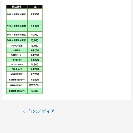
←
前のメディア