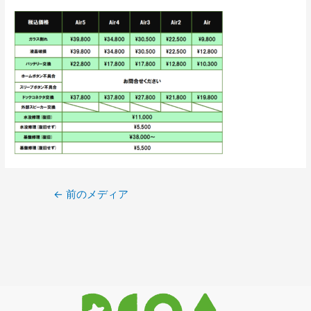
←
前のメディア