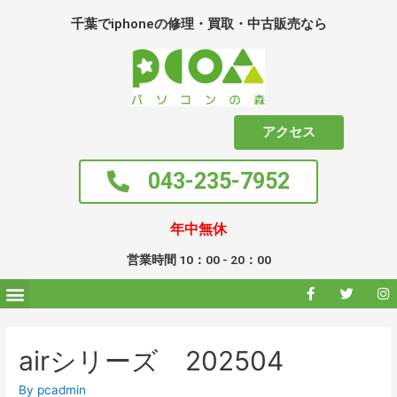
千葉でiphoneの修理・買取・中古販売なら
アクセス
043-235-7952
年中無休
営業時間 10：00 - 20：00
airシリーズ 202504
By
pcadmin