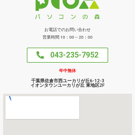
お電話でのお問い合わせ
営業時間 10：00 – 20：00
043-235-7952
年中無休
千葉県佐倉市西ユーカリが丘6-12-3
イオンタウンユーカリが丘 東地区2F